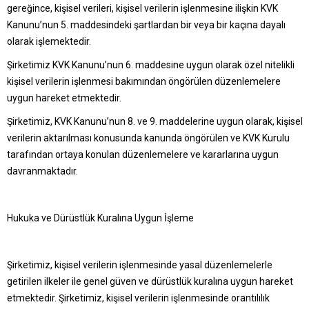
gereğince, kişisel verileri, kişisel verilerin işlenmesine ilişkin KVK
Kanunu’nun 5. maddesindeki şartlardan bir veya bir kaçına dayalı
olarak işlemektedir.
Şirketimiz KVK Kanunu’nun 6. maddesine uygun olarak özel nitelikli
kişisel verilerin işlenmesi bakımından öngörülen düzenlemelere
uygun hareket etmektedir.
Şirketimiz, KVK Kanunu’nun 8. ve 9. maddelerine uygun olarak, kişisel
verilerin aktarılması konusunda kanunda öngörülen ve KVK Kurulu
tarafından ortaya konulan düzenlemelere ve kararlarına uygun
davranmaktadır.
Hukuka ve Dürüstlük Kuralına Uygun İşleme
Şirketimiz, kişisel verilerin işlenmesinde yasal düzenlemelerle
getirilen ilkeler ile genel güven ve dürüstlük kuralına uygun hareket
etmektedir. Şirketimiz, kişisel verilerin işlenmesinde orantılılık