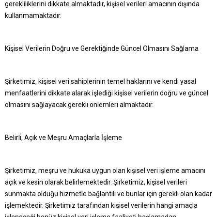
gerekliliklerini dikkate almaktadır, kişisel verileri amacının dışında
kullanmamaktadır.
Kişisel Verilerin Doğru ve Gerektiğinde Güncel Olmasını Sağlama
Şirketimiz, kişisel veri sahiplerinin temel haklarını ve kendi yasal
menfaatlerini dikkate alarak işlediği kişisel verilerin doğru ve güncel
olmasını sağlayacak gerekli önlemleri almaktadır.
Belirli, Açık ve Meşru Amaçlarla İşleme
Şirketimiz, meşru ve hukuka uygun olan kişisel veri işleme amacını
açık ve kesin olarak belirlemektedir. Şirketimiz, kişisel verileri
sunmakta olduğu hizmetle bağlantılı ve bunlar için gerekli olan kadar
işlemektedir. Şirketimiz tarafından kişisel verilerin hangi amaçla