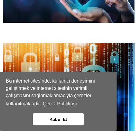
Bu internet sitesinde, kullanıcı deneyimini
geliştirmek ve internet sitesinin verimli
çalışmasını sağlamak amacıyla çerezler
kullanılmaktadır.
Çerez Politikası
Kabul Et