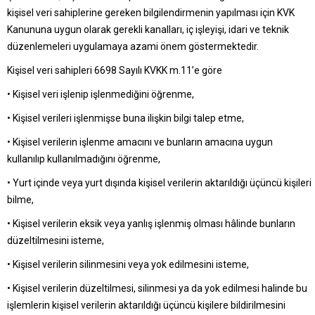
kişisel veri sahiplerine gereken bilgilendirmenin yapılması için KVK
Kanununa uygun olarak gerekli kanalları, iç işleyişi, idari ve teknik
düzenlemeleri uygulamaya azami önem göstermektedir.
Kişisel veri sahipleri 6698 Sayılı KVKK m.11’e göre
• Kişisel veri işlenip işlenmediğini öğrenme,
• Kişisel verileri işlenmişse buna ilişkin bilgi talep etme,
• Kişisel verilerin işlenme amacını ve bunların amacına uygun
kullanılıp kullanılmadığını öğrenme,
• Yurt içinde veya yurt dışında kişisel verilerin aktarıldığı üçüncü kişileri
bilme,
• Kişisel verilerin eksik veya yanlış işlenmiş olması hâlinde bunların
düzeltilmesini isteme,
• Kişisel verilerin silinmesini veya yok edilmesini isteme,
• Kişisel verilerin düzeltilmesi, silinmesi ya da yok edilmesi halinde bu
işlemlerin kişisel verilerin aktarıldığı üçüncü kişilere bildirilmesini